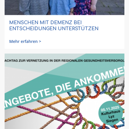
MENSCHEN MIT DEMENZ BEI
ENTSCHEIDUNGEN UNTERSTÜTZEN
Mehr erfahren >