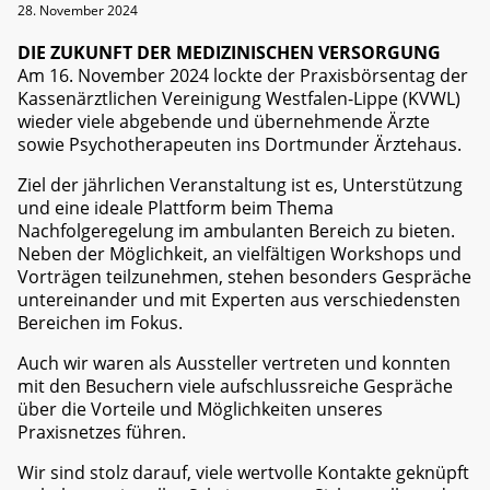
28. November 2024
DIE ZUKUNFT DER MEDIZINISCHEN VERSORGUNG
Am 16. November 2024 lockte der Praxisbörsentag der
Kassenärztlichen Vereinigung Westfalen-Lippe (KVWL)
wieder viele abgebende und übernehmende Ärzte
sowie Psychotherapeuten ins Dortmunder Ärztehaus.
Ziel der jährlichen Veranstaltung ist es, Unterstützung
und eine ideale Plattform beim Thema
Nachfolgeregelung im ambulanten Bereich zu bieten.
Neben der Möglichkeit, an vielfältigen Workshops und
Vorträgen teilzunehmen, stehen besonders Gespräche
untereinander und mit Experten aus verschiedensten
Bereichen im Fokus.
Auch wir waren als Aussteller vertreten und konnten
mit den Besuchern viele aufschlussreiche Gespräche
über die Vorteile und Möglichkeiten unseres
Praxisnetzes führen.
Wir sind stolz darauf, viele wertvolle Kontakte geknüpft